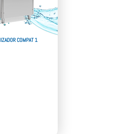
IZADOR COMPAT 1