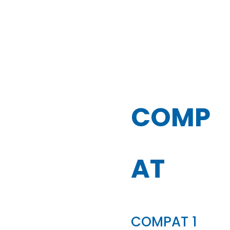
COMP
AT
COMPAT 1