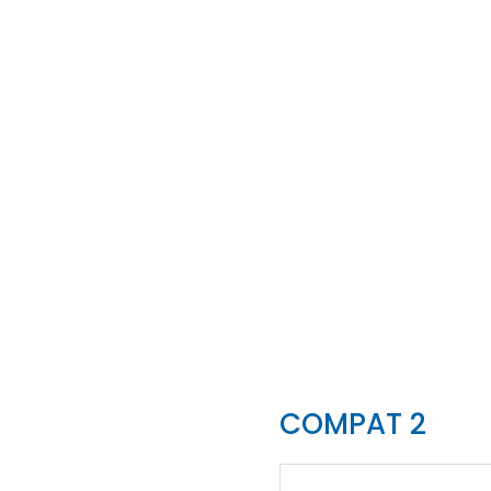
COMPAT 2