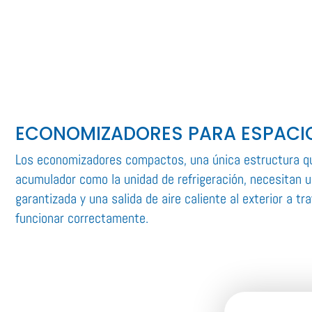
ECONOMIZADORES PARA ESPACI
Los economizadores compactos, una única estructura q
acumulador como la unidad de refrigeración, necesitan u
garantizada y una salida de aire caliente al exterior a t
funcionar correctamente.