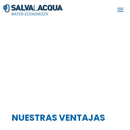
NUESTRAS VENTAJAS