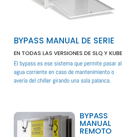
BYPASS MANUAL DE SERIE
EN TODAS LAS VERSIONES DE SLQ Y KUBE
El bypass es ese sistema que permite pasar al
agua corriente en caso de mantenimiento o
avería del chiller girando una sola palanca.
BYPASS
MANUAL
REMOTO