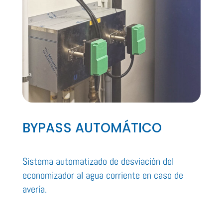
BYPASS AUTOMÁTICO
Sistema automatizado de desviación del
economizador al agua corriente en caso de
avería.