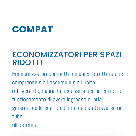
COMPAT
ECONOMIZZATORI PER SPAZI
RIDOTTI
Economizzatori compatti, un’unica struttura che
comprende sia l’accumulo sia l’unità
refrigerante, hanno la necessità per un corretto
funzionamento di avere ingresso di aria
garantito e lo scarico di aria calda attraverso un
tubo
all’esterno.