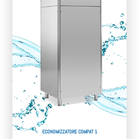
ECONOMIZZATORE COMPAT 1