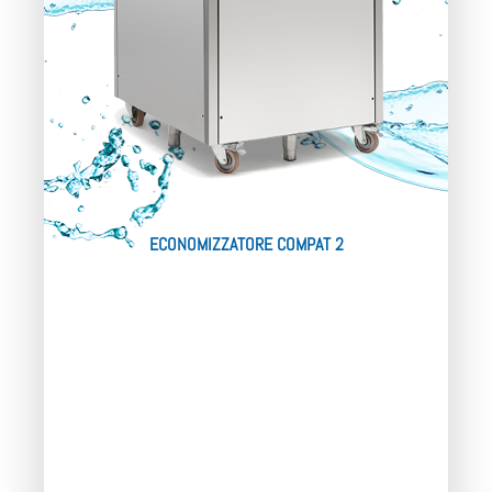
ECONOMIZZATORE COMPAT 2