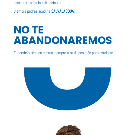
controlar todas las situaciones.
Siempre podrás acudir a
SALVALACQUA
.
NO TE
ABANDONAREMOS
El servicio técnico estará siempre a tu disposición para ayudarte.