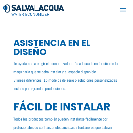
ASISTENCIA EN EL
DISEÑO
Te ayudamos a elegir el economizador más adecuado en función de la
maquinaria que se deba instalar y el espacio disponible.
3 líneas diferentes, 15 modelos de serie o soluciones personalizadas
incluso para grandes producciones.
FÁCIL DE INSTALAR
Todos los productos también pueden instalarse fácilmente por
profesionales de confianza, electricistas y fontaneros que sabrán