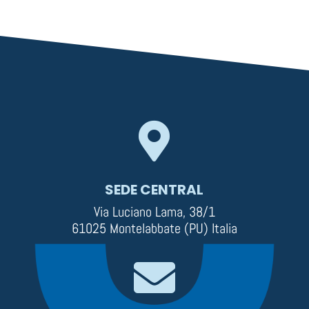

SEDE CENTRAL
Via Luciano Lama, 38/1
61025 Montelabbate (PU) Italia
