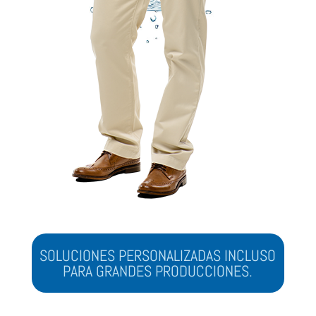
SOLUCIONES PERSONALIZADAS INCLUSO
PARA GRANDES PRODUCCIONES.