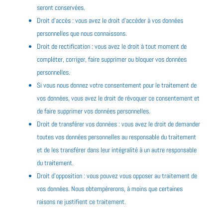
seront conservées.
Droit d’accès : vous avez le droit d’accéder à vos données
personnelles que nous connaissons.
Droit de rectification : vous avez le droit à tout moment de
compléter, corriger, faire supprimer ou bloquer vos données
personnelles.
Si vous nous donnez votre consentement pour le traitement de
vos données, vous avez le droit de révoquer ce consentement et
de faire supprimer vos données personnelles.
Droit de transférer vos données : vous avez le droit de demander
toutes vos données personnelles au responsable du traitement
et de les transférer dans leur intégralité à un autre responsable
du traitement.
Droit d’opposition : vous pouvez vous opposer au traitement de
vos données. Nous obtempérerons, à moins que certaines
raisons ne justifient ce traitement.