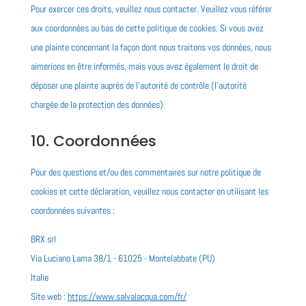
Pour exercer ces droits, veuillez nous contacter. Veuillez vous référer
aux coordonnées au bas de cette politique de cookies. Si vous avez
une plainte concernant la façon dont nous traitons vos données, nous
aimerions en être informés, mais vous avez également le droit de
déposer une plainte auprès de l’autorité de contrôle (l’autorité
chargée de la protection des données).
10. Coordonnées
Pour des questions et/ou des commentaires sur notre politique de
cookies et cette déclaration, veuillez nous contacter en utilisant les
coordonnées suivantes :
BRX srl
Via Luciano Lama 38/1 - 61025 - Montelabbate (PU)
Italie
Site web :
https://www.salvalacqua.com/fr/