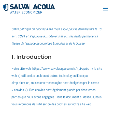
Cette politique de cookies a été mise à jour pour la dernière fois le 16
avril 2024 et s’applique aux citoyens et aux résidents permanents
légaux de l’Espace Économique Européen et de la Suisse.
1. Introduction
Notre site web,
https://www.salvalacqua.com/fr/
(ci-après : « le site
web ») utilise des cookies et autres technologies liées (par
simplification, toutes ces technologies sont désignées par le terme
« cookies »). Des cookies sont également placés par des tierces
parties que nous avons engagées. Dans le document ci-dessous, nous
vous informons de l’utilisation des cookies sur notre site web.