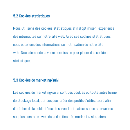
5.2 Cookies statistiques
Nous utilisons des cookies statistiques afin d’optimiser l’expérience
des internautes sur notre site web. Avec ces cookies statistiques,
nous obtenons des informations sur l’utilisation de notre site
web. Nous demandons votre permission pour placer des cookies
statistiques.
5.3 Cookies de marketing/suivi
Les cookies de marketing/suivi sont des cookies ou toute autre forme
de stockage local, utilisés pour créer des profils d’utilisateurs afin
d’afficher de la publicité ou de suivre l’utilisateur sur ce site web ou
sur plusieurs sites web dans des finalités marketing similaires.