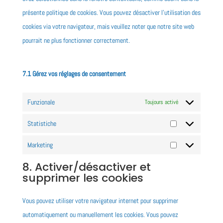
présente politique de cookies. Vous pouvez désactiver l’utilisation des
cookies via votre navigateur, mais veuillez noter que notre site web
pourrait ne plus fonctionner correctement.
7.1 Gérez vos réglages de consentement
Funzionale
Toujours activé
Statistiche
Statistiche
Marketing
Marketing
8. Activer/désactiver et
supprimer les cookies
Vous pouvez utiliser votre navigateur internet pour supprimer
automatiquement ou manuellement les cookies. Vous pouvez