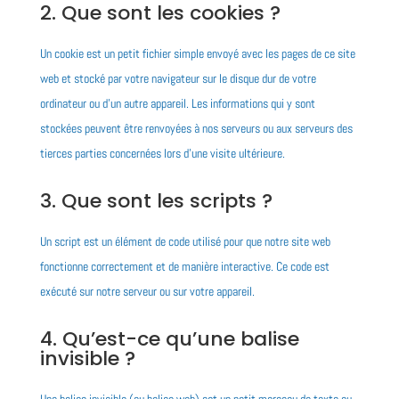
2. Que sont les cookies ?
Un cookie est un petit fichier simple envoyé avec les pages de ce site
web et stocké par votre navigateur sur le disque dur de votre
ordinateur ou d’un autre appareil. Les informations qui y sont
stockées peuvent être renvoyées à nos serveurs ou aux serveurs des
tierces parties concernées lors d’une visite ultérieure.
3. Que sont les scripts ?
Un script est un élément de code utilisé pour que notre site web
fonctionne correctement et de manière interactive. Ce code est
exécuté sur notre serveur ou sur votre appareil.
4. Qu’est-ce qu’une balise
invisible ?