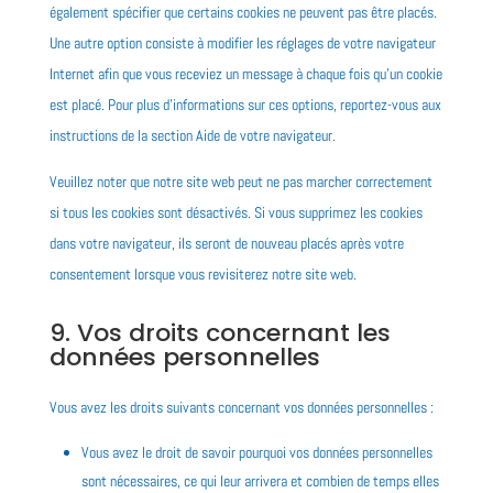
également spécifier que certains cookies ne peuvent pas être placés.
Une autre option consiste à modifier les réglages de votre navigateur
Internet afin que vous receviez un message à chaque fois qu’un cookie
est placé. Pour plus d’informations sur ces options, reportez-vous aux
instructions de la section Aide de votre navigateur.
Veuillez noter que notre site web peut ne pas marcher correctement
si tous les cookies sont désactivés. Si vous supprimez les cookies
dans votre navigateur, ils seront de nouveau placés après votre
consentement lorsque vous revisiterez notre site web.
9. Vos droits concernant les
données personnelles
Vous avez les droits suivants concernant vos données personnelles :
Vous avez le droit de savoir pourquoi vos données personnelles
sont nécessaires, ce qui leur arrivera et combien de temps elles